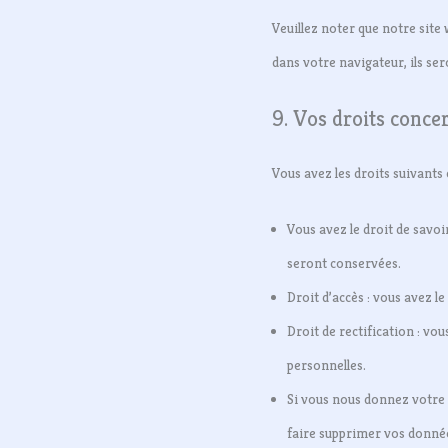
Veuillez noter que notre site
dans votre navigateur, ils se
9. Vos droits conce
Vous avez les droits suivants
Vous avez le droit de savoi
seront conservées.
Droit d’accès : vous avez l
Droit de rectification : vo
personnelles.
Si vous nous donnez votre 
faire supprimer vos donné