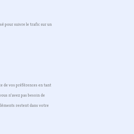
sé pour suivre le trafic sur un
te de vos préférences en tant
 vous n’avez pas besoin de
 éléments restent dans votre