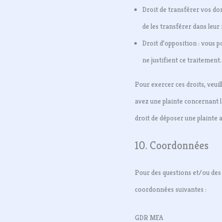
Droit de transférer vos do
de les transférer dans leur
Droit d’opposition : vous
ne justifient ce traitement.
Pour exercer ces droits, veuil
avez une plainte concernant 
droit de déposer une plainte a
10. Coordonnées
Pour des questions et/ou des 
coordonnées suivantes :
GDR MFA