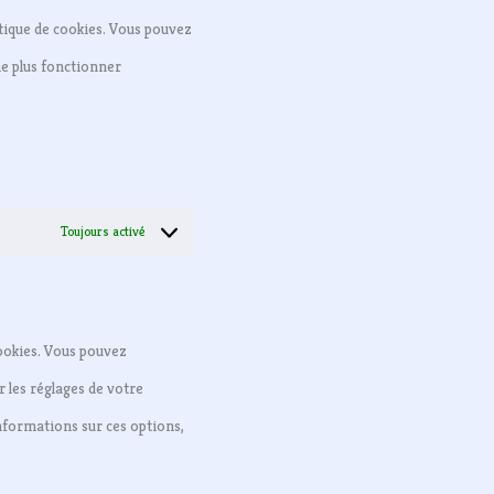
tique de cookies. Vous pouvez
ne plus fonctionner
Toujours activé
ookies. Vous pouvez
 les réglages de votre
informations sur ces options,