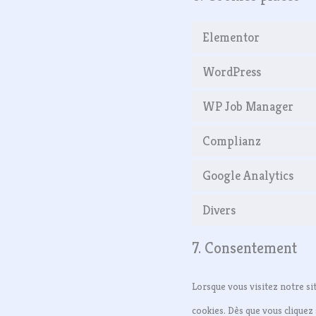
Elementor
WordPress
WP Job Manager
Complianz
Google Analytics
Divers
7. Consentement
Lorsque vous visitez notre si
cookies. Dès que vous cliquez 