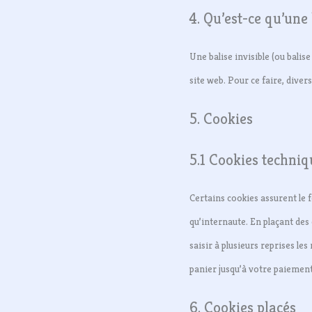
4. Qu’est-ce qu’une 
Une balise invisible (ou balise
site web. Pour ce faire, diver
5. Cookies
5.1 Cookies techniq
Certains cookies assurent le 
qu’internaute. En plaçant des 
saisir à plusieurs reprises le
panier jusqu’à votre paiemen
6. Cookies placés