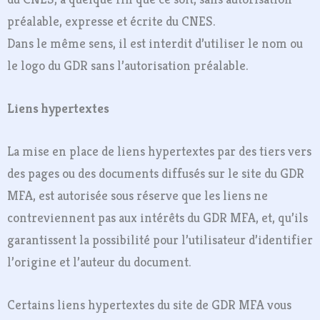
préalable, expresse et écrite du CNES.
Dans le même sens, il est interdit d’utiliser le nom ou
le logo du GDR sans l’autorisation préalable.
Liens hypertextes
La mise en place de liens hypertextes par des tiers vers
des pages ou des documents diffusés sur le site du GDR
MFA, est autorisée sous réserve que les liens ne
contreviennent pas aux intérêts du GDR MFA, et, qu’ils
garantissent la possibilité pour l’utilisateur d’identifier
l’origine et l’auteur du document.
Certains liens hypertextes du site de GDR MFA vous