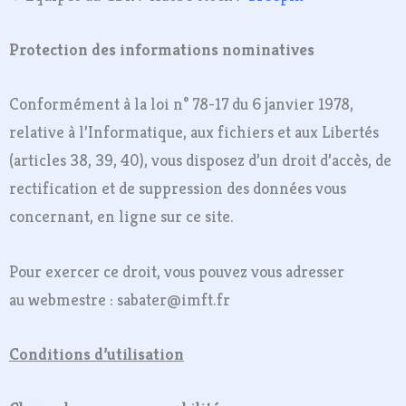
Protection des informations nominatives
Conformément à la loi n° 78-17 du 6 janvier 1978,
relative à l’Informatique, aux fichiers et aux Libertés
(articles 38, 39, 40), vous disposez d’un droit d’accès, de
rectification et de suppression des données vous
concernant, en ligne sur ce site.
Pour exercer ce droit, vous pouvez vous adresser
au webmestre : sabater@imft.fr
Conditions d’utilisation