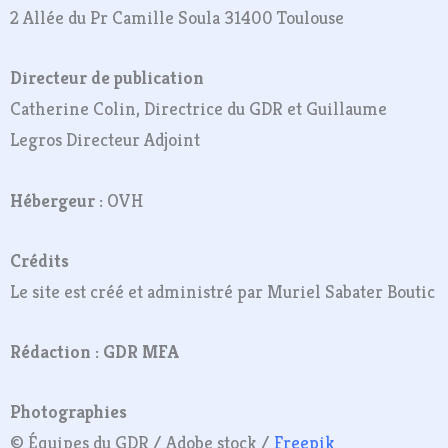
2 Allée du Pr Camille Soula 31400 Toulouse
Directeur de publication
Catherine Colin, Directrice du GDR et Guillaume
Legros Directeur Adjoint
Hébergeur :
OVH
Crédits
Le site est créé et administré par Muriel Sabater Boutic
Rédaction : GDR MFA
Photographies
© Équipes du GDR / Adobe stock /
Freepik