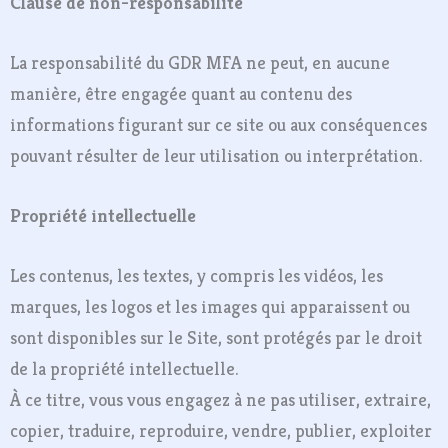
Clause de non-responsabilité
La responsabilité du GDR MFA ne peut, en aucune
manière, être engagée quant au contenu des
informations figurant sur ce site ou aux conséquences
pouvant résulter de leur utilisation ou interprétation.
Propriété intellectuelle
Les contenus, les textes, y compris les vidéos, les
marques, les logos et les images qui apparaissent ou
sont disponibles sur le Site, sont protégés par le droit
de la propriété intellectuelle.
À ce titre, vous vous engagez à ne pas utiliser, extraire,
copier, traduire, reproduire, vendre, publier, exploiter