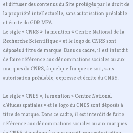
et diffuser des contenus du Site protégés par le droit de
la propriété intellectuelle, sans autorisation préalable
et écrite du GDR MFA.
Le sigle « CNRS », la mention « Centre National de la
Recherche Scientifique » et le logo du CNRS sont
déposés à titre de marque. Dans ce cadre, il est interdit
de faire référence aux dénominations sociales ou aux
marques du CNRS, à quelque fin que ce soit, sans
autorisation préalable, expresse et écrite du CNRS.
Le sigle « CNES », la mention « Centre National
d’études spatiales » et le logo du CNES sont déposés à
titre de marque. Dans ce cadre, il est interdit de faire
référence aux dénominations sociales ou aux marques
du CNES, à quelque fin que ce soit, sans autorisation