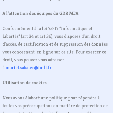
A l’attention des équipes du GDR MFA
Conformément à la loi 78-17 “Informatique et
Libertés” (art 34 et art 36), vous disposez d’un droit
d’accès, de rectification et de suppression des données
vous concernant, en ligne sur ce site. Pour exercer ce
droit, vous pouvez vous adresser
à
muriel.sabater@imft.fr
Utilisation de cookies
Nous avons élaboré une politique pour répondre à
toutes vos préoccupations en matière de protection de