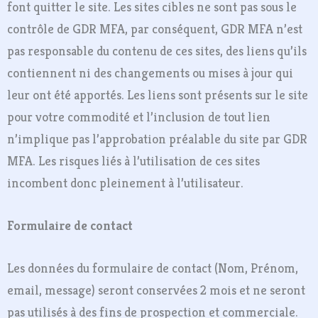
font quitter le site. Les sites cibles ne sont pas sous le
contrôle de GDR MFA, par conséquent, GDR MFA n’est
pas responsable du contenu de ces sites, des liens qu’ils
contiennent ni des changements ou mises à jour qui
leur ont été apportés. Les liens sont présents sur le site
pour votre commodité et l’inclusion de tout lien
n’implique pas l’approbation préalable du site par GDR
MFA. Les risques liés à l’utilisation de ces sites
incombent donc pleinement à l’utilisateur.
Formulaire de contact
Les données du formulaire de contact (Nom, Prénom,
email, message) seront conservées 2 mois et ne seront
pas utilisés à des fins de prospection et commerciale.