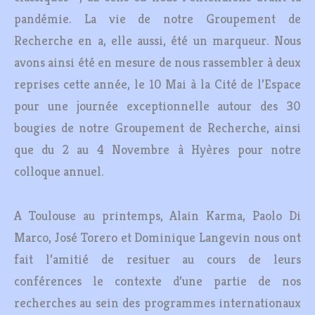
pandémie. La vie de notre Groupement de
Recherche en a, elle aussi, été un marqueur. Nous
avons ainsi été en mesure de nous rassembler à deux
reprises cette année, le 10 Mai à la Cité de l’Espace
pour une journée exceptionnelle autour des 30
bougies de notre Groupement de Recherche, ainsi
que du 2 au 4 Novembre à Hyères pour notre
colloque annuel.
A Toulouse au printemps, Alain Karma, Paolo Di
Marco, José Torero et Dominique Langevin nous ont
fait l’amitié de resituer au cours de leurs
conférences le contexte d’une partie de nos
recherches au sein des programmes internationaux