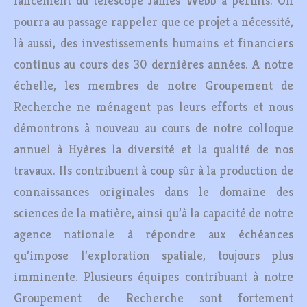
lancement du télescope James Webb a permis. On
pourra au passage rappeler que ce projet a nécessité,
là aussi, des investissements humains et financiers
continus au cours des 30 dernières années. A notre
échelle, les membres de notre Groupement de
Recherche ne ménagent pas leurs efforts et nous
démontrons à nouveau au cours de notre colloque
annuel à Hyères la diversité et la qualité de nos
travaux. Ils contribuent à coup sûr à la production de
connaissances originales dans le domaine des
sciences de la matière, ainsi qu’à la capacité de notre
agence nationale à répondre aux échéances
qu’impose l’exploration spatiale, toujours plus
imminente. Plusieurs équipes contribuant à notre
Groupement de Recherche sont fortement