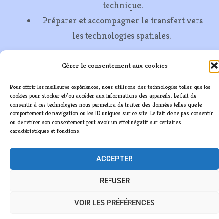
technique.
Préparer et accompagner le transfert vers
les technologies spatiales.
Gérer le consentement aux cookies
Pour offrir les meilleures expériences, nous utilisons des technologies telles que les
cookies pour stocker et/ou accéder aux informations des appareils. Le fait de
consentir à ces technologies nous permettra de traiter des données telles que le
comportement de navigation ou les ID uniques sur ce site. Le fait de ne pas consentir
ou de retirer son consentement peut avoir un effet négatif sur certaines
caractéristiques et fonctions.
ACCEPTER
REFUSER
VOIR LES PRÉFÉRENCES