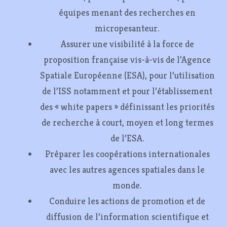
équipes menant des recherches en
micropesanteur.
Assurer une visibilité à la force de
proposition française vis-à-vis de l’Agence
Spatiale Européenne (ESA), pour l’utilisation
de l’ISS notamment et pour l’établissement
des « white papers » définissant les priorités
de recherche à court, moyen et long termes
de l’ESA.
Préparer les coopérations internationales
avec les autres agences spatiales dans le
monde.
Conduire les actions de promotion et de
diffusion de l’information scientifique et