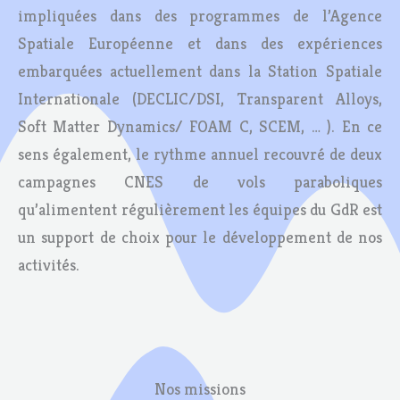
impliquées dans des programmes de l’Agence
Spatiale Européenne et dans des expériences
embarquées actuellement dans la Station Spatiale
Internationale (DECLIC/DSI, Transparent Alloys,
Soft Matter Dynamics/ FOAM C, SCEM, … ). En ce
sens également, le rythme annuel recouvré de deux
campagnes CNES de vols paraboliques
qu’alimentent régulièrement les équipes du GdR est
un support de choix pour le développement de nos
activités.
Nos missions