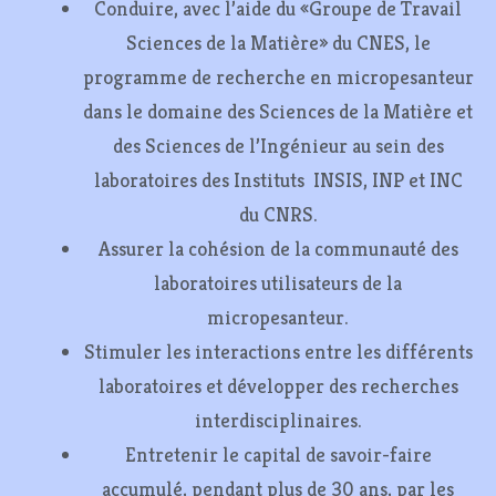
Conduire, avec l’aide du «Groupe de Travail
Sciences de la Matière» du CNES, le
programme de recherche en micropesanteur
dans le domaine des Sciences de la Matière et
des Sciences de l’Ingénieur au sein des
laboratoires des Instituts INSIS, INP et INC
du CNRS.
Assurer la cohésion de la communauté des
laboratoires utilisateurs de la
micropesanteur.
Stimuler les interactions entre les différents
laboratoires et développer des recherches
interdisciplinaires.
Entretenir le capital de savoir-faire
accumulé, pendant plus de 30 ans, par les