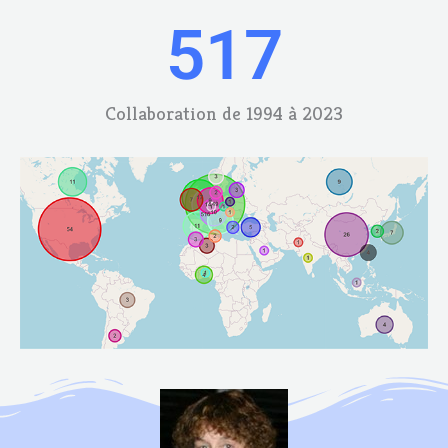
517
Collaboration de 1994 à 2023