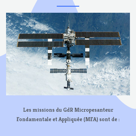
Les missions du GdR Micropesanteur
Fondamentale et Appliquée (MFA) sont de :