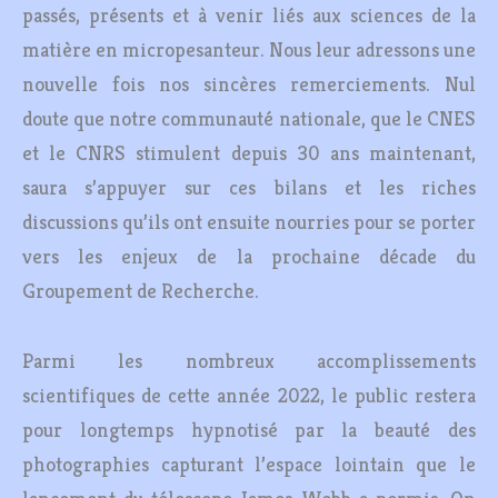
passés, présents et à venir liés aux sciences de la
matière en micropesanteur. Nous leur adressons une
nouvelle fois nos sincères remerciements. Nul
doute que notre communauté nationale, que le CNES
et le CNRS stimulent depuis 30 ans maintenant,
saura s’appuyer sur ces bilans et les riches
discussions qu’ils ont ensuite nourries pour se porter
vers les enjeux de la prochaine décade du
Groupement de Recherche.
Parmi les nombreux accomplissements
scientifiques de cette année 2022, le public restera
pour longtemps hypnotisé par la beauté des
photographies capturant l’espace lointain que le