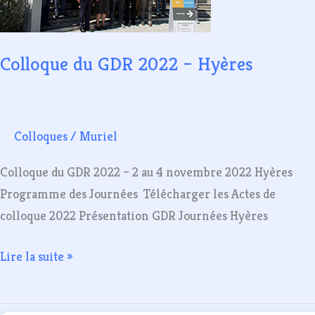
Hyères
Colloque du GDR 2022 – Hyères
Colloques
/
Muriel
Colloque du GDR 2022 – 2 au 4 novembre 2022 Hyères
Programme des Journées Télécharger les Actes de
colloque 2022 Présentation GDR Journées Hyères
Lire la suite »