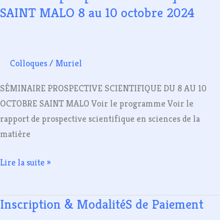
SAINT MALO 8 au 10 octobre 2024
Colloques
/
Muriel
SÉMINAIRE PROSPECTIVE SCIENTIFIQUE DU 8 AU 10
OCTOBRE SAINT MALO Voir le programme Voir le
rapport de prospective scientifique en sciences de la
matière
Lire la suite »
Inscription & ModalitéS de Paiement
Inscription
&